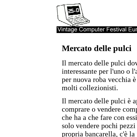
Mercato delle pulci
Il mercato delle pulci do
interessante per l'uno o l'
per nuova roba vecchia è 
molti collezionisti.
Il mercato delle pulci è 
comprare o vendere comput
che ha a che fare con ess
solo vendere pochi pezzi
propria bancarella, c'è la