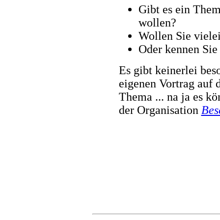
Gibt es ein Them
wollen?
Wollen Sie vielei
Oder kennen Sie 
Es gibt keinerlei be
eigenen Vortrag auf 
Thema ... na ja es kö
der Organisation
Bes