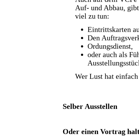
Auf- und Abbau, gibt
viel zu tun:
Eintrittskarten a
Den Auftragsver
Ordungsdienst,
oder auch als Fü
Ausstellungsstüc
Wer Lust hat einfac
Selber Ausstellen
Oder einen Vortrag hal