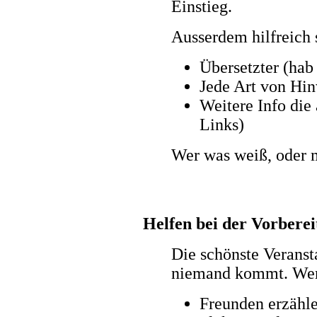
Einstieg.
Ausserdem hilfreich 
Übersetzter (hab 
Jede Art von Hin
Weitere Info die 
Links)
Wer was weiß, oder 
Helfen bei der Vorbere
Die schönste Veranst
niemand kommt. Wer
Freunden erzähle