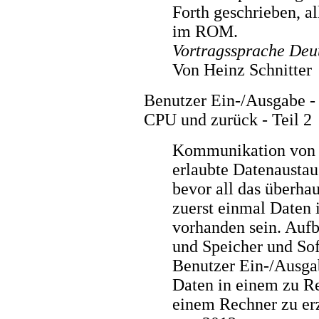
Forth geschrieben, a
im ROM.
Vortragssprache Deu
Von Heinz Schnitter
Benutzer Ein-/Ausgabe - 
CPU und zurück - Teil 2
Kommunikation von 
erlaubte Datenausta
bevor all das überha
zuerst einmal Daten 
vorhanden sein. Aufb
und Speicher und Sof
Benutzer Ein-/Ausga
Daten in einem zu Re
einem Rechner zu er